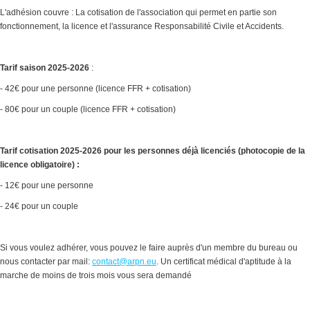
L'adhésion couvre : La cotisation de l'association qui permet en partie son
fonctionnement, la licence et l'assurance Responsabilité Civile et Accidents.
Tarif saison 2025-2026
:
- 42€ pour une personne (licence FFR + cotisation)
- 80€ pour un couple (licence FFR + cotisation)
Tarif cotisation 2025-2026 pour les personnes déjà licenciés (photocopie de la
licence obligatoire) :
- 12€ pour une personne
- 24€ pour un couple
Si vous voulez adhérer, vous pouvez le faire auprès d'un membre du bureau ou
nous contacter par mail:
contact@arpn.eu
. Un certificat médical d'aptitude à la
marche de moins de trois mois vous sera demandé