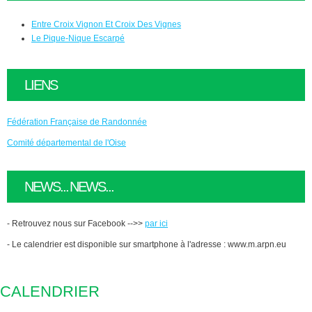
Entre Croix Vignon Et Croix Des Vignes
Le Pique-Nique Escarpé
LIENS
Fédération Française de Randonnée
Comité départemental de l'Oise
NEWS... NEWS...
- Retrouvez nous sur Facebook -->>
par ici
- Le calendrier est disponible sur smartphone à l'adresse : www.m.arpn.eu
CALENDRIER