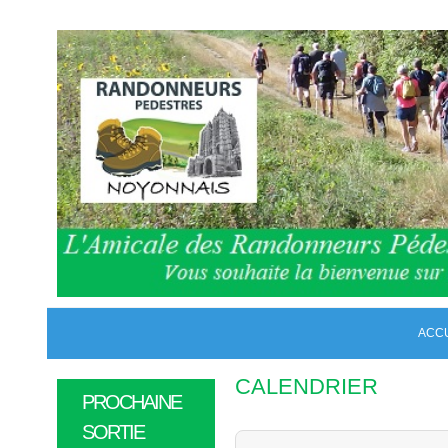
ACC
CALENDRIER
PROCHAINE
SORTIE